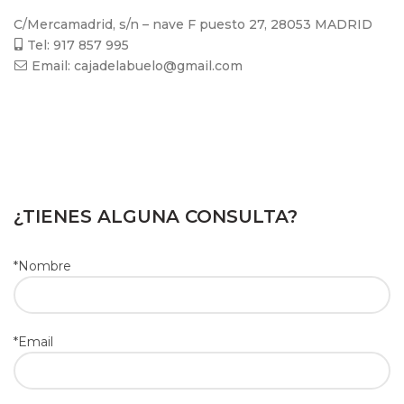
C/Mercamadrid, s/n – nave F puesto 27, 28053 MADRID
Tel: 917 857 995
Email: cajadelabuelo@gmail.com
¿TIENES ALGUNA CONSULTA?
*Nombre
*Email