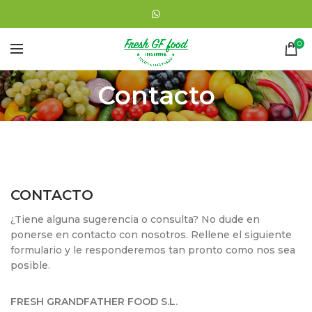
0
Contacto
CONTACTO
¿Tiene alguna sugerencia o consulta? No dude en
ponerse en contacto con nosotros. Rellene el siguiente
formulario y le responderemos tan pronto como nos sea
posible.
FRESH GRANDFATHER FOOD S.L.