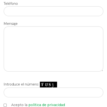
Teléfono
Mensaje
Introduce el número:
Acepto la
política de privacidad