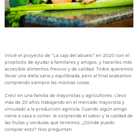
Inicié el proyecto de “La caja del abuelo” en 2020 con el
propósito de ayudar a familiares y amigos, y hacerles más
accesible alimentos frescos y de calidad. Todos queremos
llevar una dieta sana y equilibrada, pero al final acabamos
comprando siempre las mismas cosas.
Crecí en una familia de mayoristas y agricultores. Llevo
más de 20 años trabajando en el mercado mayorista y
vinculado a la producción agrícola. Cuando algún amigo
viene a casa a comer, le sorprende el sabor y la calidad de
las frutas y verduras que tenemos. ¿Dónde puedo
comprar esto? Nos preguntan.