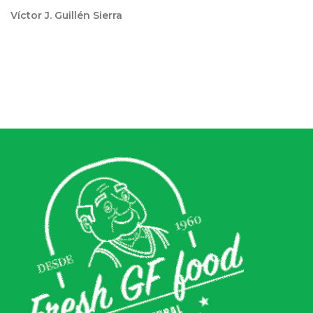
Víctor J. Guillén Sierra