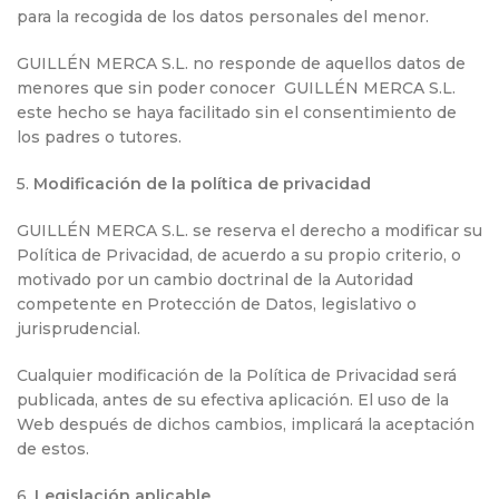
para la recogida de los datos personales del menor.
GUILLÉN MERCA S.L. no responde de aquellos datos de
menores que sin poder conocer GUILLÉN MERCA S.L.
este hecho se haya facilitado sin el consentimiento de
los padres o tutores.
5.
Modificación de la política de privacidad
GUILLÉN MERCA S.L. se reserva el derecho a modificar su
Política de Privacidad, de acuerdo a su propio criterio, o
motivado por un cambio doctrinal de la Autoridad
competente en Protección de Datos, legislativo o
jurisprudencial.
Cualquier modificación de la Política de Privacidad será
publicada, antes de su efectiva aplicación. El uso de la
Web después de dichos cambios, implicará la aceptación
de estos.
6.
Legislación aplicable