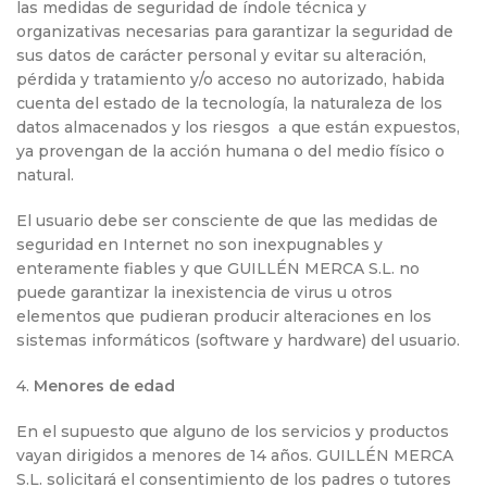
las medidas de seguridad de índole técnica y
organizativas necesarias para garantizar la seguridad de
sus datos de carácter personal y evitar su alteración,
pérdida y tratamiento y/o acceso no autorizado, habida
cuenta del estado de la tecnología, la naturaleza de los
datos almacenados y los riesgos a que están expuestos,
ya provengan de la acción humana o del medio físico o
natural.
El usuario debe ser consciente de que las medidas de
seguridad en Internet no son inexpugnables y
enteramente fiables y que GUILLÉN MERCA S.L. no
puede garantizar la inexistencia de virus u otros
elementos que pudieran producir alteraciones en los
sistemas informáticos (software y hardware) del usuario.
4.
Menores de edad
En el supuesto que alguno de los servicios y productos
vayan dirigidos a menores de 14 años. GUILLÉN MERCA
S.L. solicitará el consentimiento de los padres o tutores