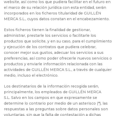
website, así como los que pudiera facilitar en el futuro en
el marco de su relación jurídica con esta entidad, serán
incorporados en los ficheros titularidad de GUILLÉN
MERCA S.L., cuyos datos constan en el encabezamiento.
Estos ficheros tienen la finalidad de gestionar,
administrar, prestarle los servicios o facilitarle los
productos que solicite, y en su caso, para el cumplimiento
y ejecución de los contratos que pudiera celebrar,
conocer mejor sus gustos, adecuar los servicios a sus
preferencias, así como poder ofrecerle nuevos servicios o
productos y enviarle información relacionada con las
actividades de GUILLÉN MERCA S.L., a través de cualquier
medio, incluso el electrónico.
Los destinatarios de la información recogida serán,
principalmente, los empleados de GUILLÉN MERCA
S.L. Salvo en los campos en que expresamente se
determine lo contrario por medio de un asterisco (*), las
respuestas a las preguntas sobre datos personales son
voluntarias, sin que la falta de contestación a dichas