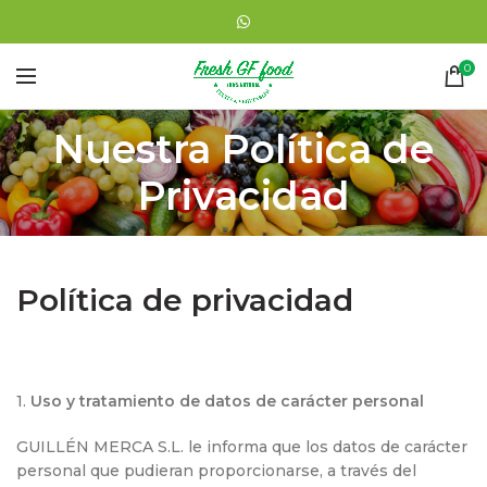
0
Nuestra Política de
Privacidad
Política de privacidad
1.
Uso y tratamiento de datos de carácter personal
GUILLÉN MERCA S.L. le informa que los datos de carácter
personal que pudieran proporcionarse, a través del