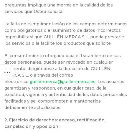
preguntas implique una merma en la calidad de los
servicios que Usted solicita.
La falta de cumplimentación de los campos determinados
como obligatorios o el suministro de datos incorrectos
imposibilitará que GUILLÉN MERCA S.L. pueda prestarle
los servicios o le facilite los productos que solicite.
El consentimiento otorgado para el tratamiento de sus
datos personales, puede ser revocado en cualquier
momento, dirigiéndose a la dirección de GUILLÉN
MERCA S.L. o a través del correo
electrónico
guillenmerca@guillenmerca.es
. Los usuarios
garantizan y responden, en cualquier caso, de la
exactitud, vigencia y autenticidad de los datos personales
facilitados y se comprometen a mantenerlos
debidamente actualizados.
2.
Ejercicio de derechos: acceso, rectificación,
cancelación y oposición