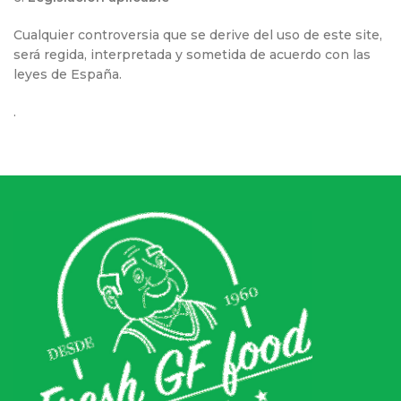
Cualquier controversia que se derive del uso de este site,
será regida, interpretada y sometida de acuerdo con las
leyes de España.
.