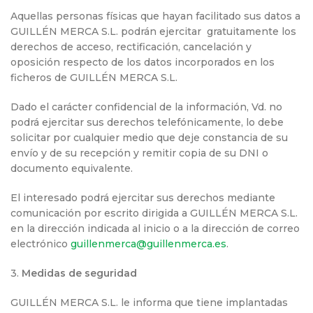
Aquellas personas físicas que hayan facilitado sus datos a
GUILLÉN MERCA S.L. podrán ejercitar gratuitamente los
derechos de acceso, rectificación, cancelación y
oposición respecto de los datos incorporados en los
ficheros de GUILLÉN MERCA S.L.
Dado el carácter confidencial de la información, Vd. no
podrá ejercitar sus derechos telefónicamente, lo debe
solicitar por cualquier medio que deje constancia de su
envío y de su recepción y remitir copia de su DNI o
documento equivalente.
El interesado podrá ejercitar sus derechos mediante
comunicación por escrito dirigida a GUILLÉN MERCA S.L.
en la dirección indicada al inicio o a la dirección de correo
electrónico
guillenmerca@guillenmerca.es
.
3.
Medidas de seguridad
GUILLÉN MERCA S.L. le informa que tiene implantadas