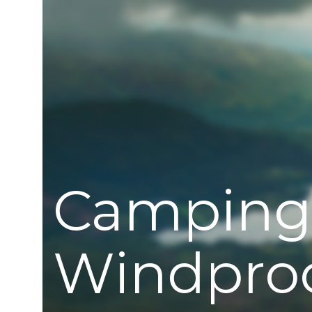
Camping
Windpro